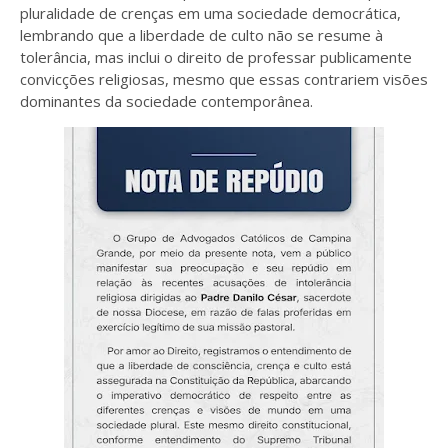
pluralidade de crenças em uma sociedade democrática,
lembrando que a liberdade de culto não se resume à
tolerância, mas inclui o direito de professar publicamente
convicções religiosas, mesmo que essas contrariem visões
dominantes da sociedade contemporânea.