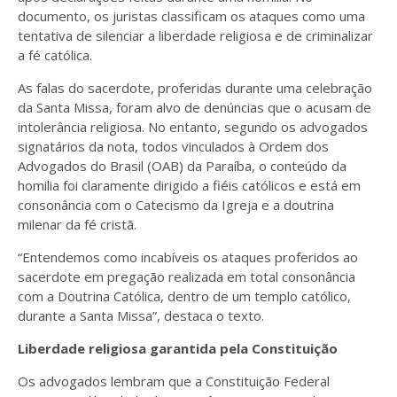
documento, os juristas classificam os ataques como uma
tentativa de silenciar a liberdade religiosa e de criminalizar
a fé católica.
As falas do sacerdote, proferidas durante uma celebração
da Santa Missa, foram alvo de denúncias que o acusam de
intolerância religiosa. No entanto, segundo os advogados
signatários da nota, todos vinculados à Ordem dos
Advogados do Brasil (OAB) da Paraíba, o conteúdo da
homilia foi claramente dirigido a fiéis católicos e está em
consonância com o Catecismo da Igreja e a doutrina
milenar da fé cristã.
“Entendemos como incabíveis os ataques proferidos ao
sacerdote em pregação realizada em total consonância
com a Doutrina Católica, dentro de um templo católico,
durante a Santa Missa”, destaca o texto.
Liberdade religiosa garantida pela Constituição
Os advogados lembram que a Constituição Federal