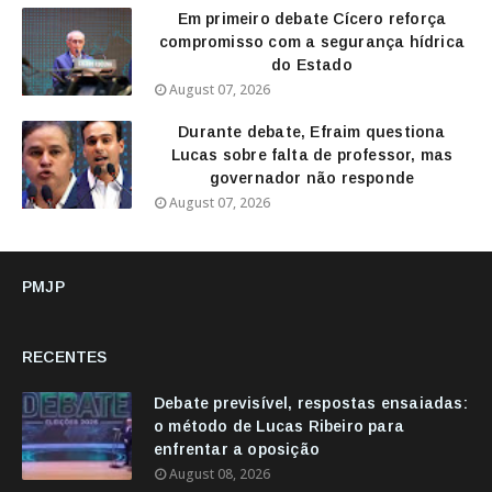
Em primeiro debate Cícero reforça
compromisso com a segurança hídrica
do Estado
August 07, 2026
Durante debate, Efraim questiona
Lucas sobre falta de professor, mas
governador não responde
August 07, 2026
PMJP
RECENTES
Debate previsível, respostas ensaiadas:
o método de Lucas Ribeiro para
enfrentar a oposição
August 08, 2026