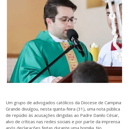
Um grupo de advogados católicos da Diocese de Campina
Grande divulgou, nesta quinta-feira (31), uma nota pública
de repúdio às acusações dirigidas ao Padre Danilo César,
alvo de críticas nas redes sociais e por parte da imprensa
após declarações feitas durante uma homilia. No