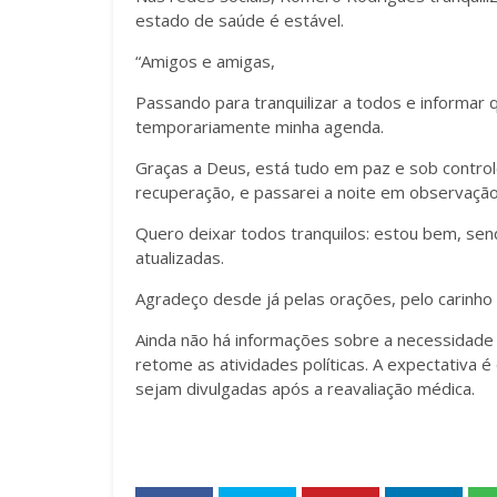
estado de saúde é estável.
“Amigos e amigas,
Passando para tranquilizar a todos e informar
temporariamente minha agenda.
Graças a Deus, está tudo em paz e sob contro
recuperação, e passarei a noite em observação
Quero deixar todos tranquilos: estou bem, send
atualizadas.
Agradeço desde já pelas orações, pelo carinho
Ainda não há informações sobre a necessidade
retome as atividades políticas. A expectativa 
sejam divulgadas após a reavaliação médica.