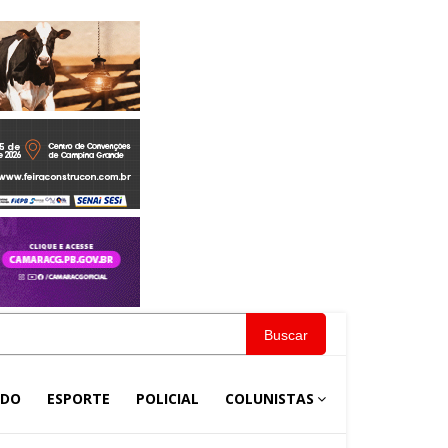
Buscar
NDO
ESPORTE
POLICIAL
COLUNISTAS