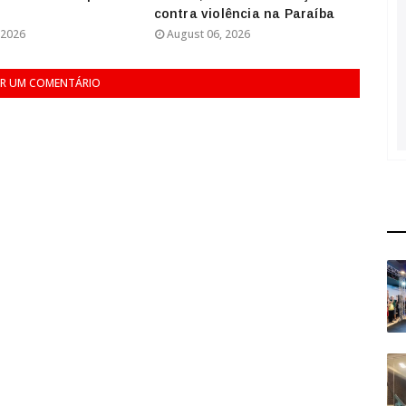
contra violência na Paraíba
 2026
August 06, 2026
R UM COMENTÁRIO