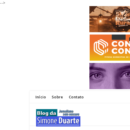
-->
Início
Sobre
Contato