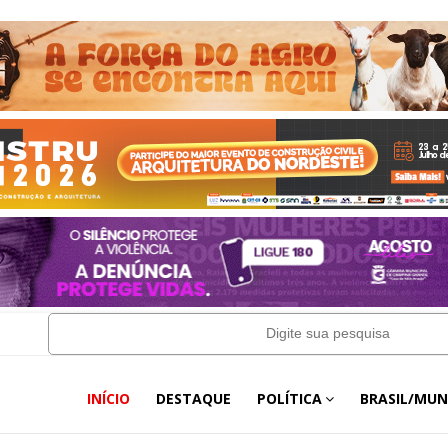
INÍCIO
DESTAQUE
POLÍTICA
BRASIL/MU