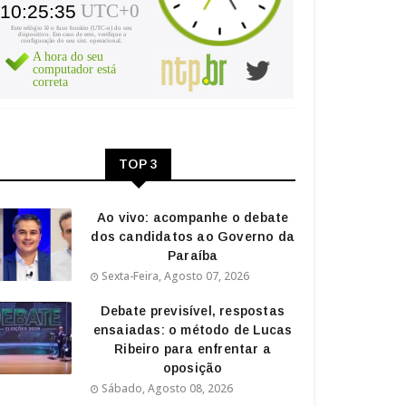
TOP 3
Ao vivo: acompanhe o debate
dos candidatos ao Governo da
Paraíba
Sexta-Feira, Agosto 07, 2026
Debate previsível, respostas
ensaiadas: o método de Lucas
Ribeiro para enfrentar a
oposição
Sábado, Agosto 08, 2026