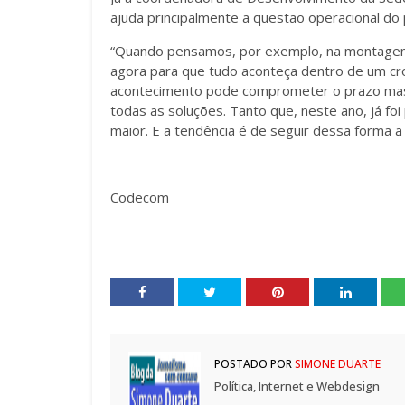
ajuda principalmente a questão operacional do
“Quando pensamos, por exemplo, na montagem d
agora para que tudo aconteça dentro de um cr
acontecimento pode comprometer o prazo mas, 
todas as soluções. Tanto que, neste ano, já fo
maior. E a tendência é de seguir dessa forma a 
Codecom
POSTADO POR
SIMONE DUARTE
Política, Internet e Webdesign