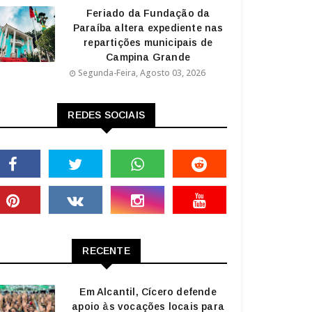
Feriado da Fundação da
Paraíba altera expediente nas
repartições municipais de
Campina Grande
Segunda-Feira, Agosto 03, 2026
REDES SOCIAIS
RECENTE
Em Alcantil, Cícero defende
apoio às vocações locais para