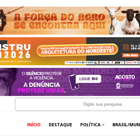
INÍCIO
DESTAQUE
POLÍTICA
BRASIL/MU