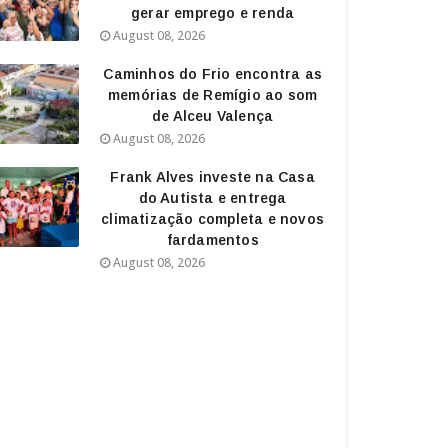
gerar emprego e renda
August 08, 2026
Caminhos do Frio encontra as
memórias de Remígio ao som
de Alceu Valença
August 08, 2026
Frank Alves investe na Casa
do Autista e entrega
climatização completa e novos
fardamentos
August 08, 2026