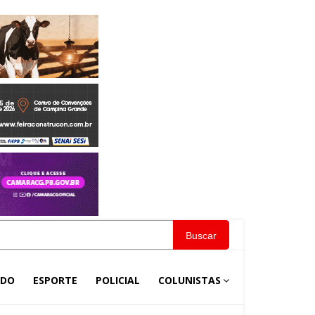
Buscar
NDO
ESPORTE
POLICIAL
COLUNISTAS