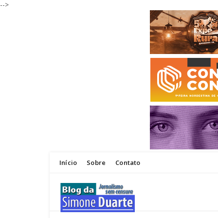
-->
Início
Sobre
Contato